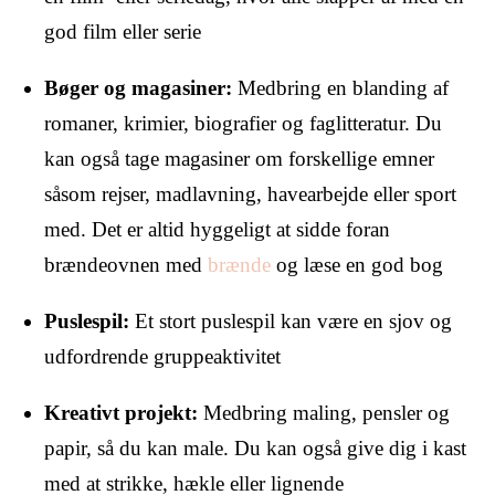
god film eller serie
Bøger og magasiner:
Medbring en blanding af
romaner, krimier, biografier og faglitteratur. Du
kan også tage magasiner om forskellige emner
såsom rejser, madlavning, havearbejde eller sport
med. Det er altid hyggeligt at sidde foran
brændeovnen med
brænde
og læse en god bog
Puslespil:
Et stort puslespil kan være en sjov og
udfordrende gruppeaktivitet
Kreativt projekt:
Medbring maling, pensler og
papir, så du kan male. Du kan også give dig i kast
med at strikke, hækle eller lignende