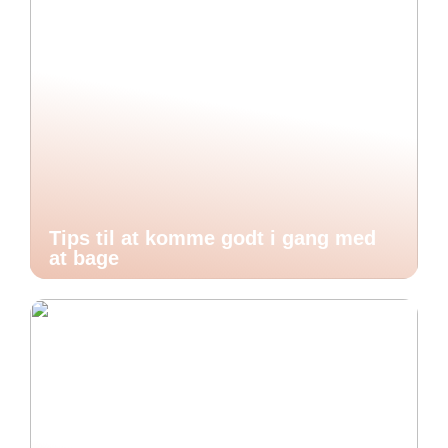
Tips til at komme godt i gang med
at bage