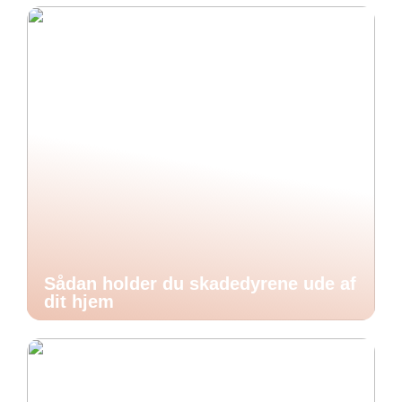
Sådan holder du skadedyrene ude af
dit hjem