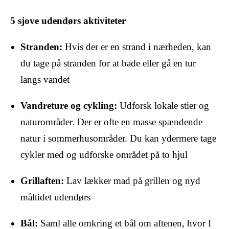
5 sjove udendørs aktiviteter
Stranden:
Hvis der er en strand i nærheden, kan
du tage på stranden for at bade eller gå en tur
langs vandet
Vandreture og cykling:
Udforsk lokale stier og
naturområder. Der er ofte en masse spændende
natur i sommerhusområder. Du kan ydermere tage
cykler med og udforske området på to hjul
Grillaften:
Lav lækker mad på grillen og nyd
måltidet udendørs
Bål:
Saml alle omkring et bål om aftenen, hvor I