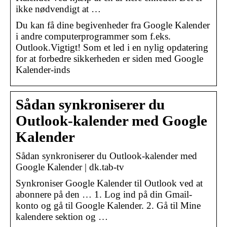
ikke nødvendigt at …
Du kan få dine begivenheder fra Google Kalender
i andre computerprogrammer som f.eks.
Outlook.Vigtigt! Som et led i en nylig opdatering
for at forbedre sikkerheden er siden med Google
Kalender-inds
Sådan synkroniserer du
Outlook-kalender med Google
Kalender
Sådan synkroniserer du Outlook-kalender med
Google Kalender | dk.tab-tv
Synkroniser Google Kalender til Outlook ved at
abonnere på den … 1. Log ind på din Gmail-
konto og gå til Google Kalender. 2. Gå til Mine
kalendere sektion og …