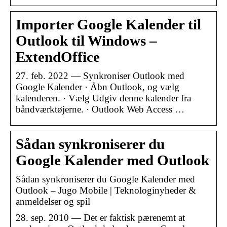
Importer Google Kalender til
Outlook til Windows –
ExtendOffice
27. feb. 2022 — Synkroniser Outlook med
Google Kalender · Åbn Outlook, og vælg
kalenderen. · Vælg Udgiv denne kalender fra
båndværktøjerne. · Outlook Web Access …
Sådan synkroniserer du
Google Kalender med Outlook
Sådan synkroniserer du Google Kalender med
Outlook – Jugo Mobile | Teknologinyheder &
anmeldelser og spil
28. sep. 2010 — Det er faktisk pærenemt at