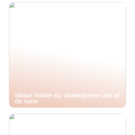
Sådan holder du skadedyrene ude af
dit hjem