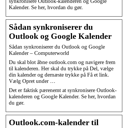
synkronisere Outlook-kalenderen og Google
Kalender. Se her, hvordan du gør.
Sådan synkroniserer du
Outlook og Google Kalender
Sådan synkroniserer du Outlook og Google
Kalender – Computerworld
Du skal blot åbne outlook.com og navigere frem
til kalenderen. Her skal du trykke på Del, vælge
din kalender og dernæste trykke på Få et link.
Vælg Opret under …
Det er faktisk pærenemt at synkronisere Outlook-
kalenderen og Google Kalender. Se her, hvordan
du gør.
Outlook.com-kalender til