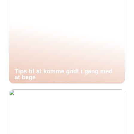
Tips til at komme godt i gang med
at bage