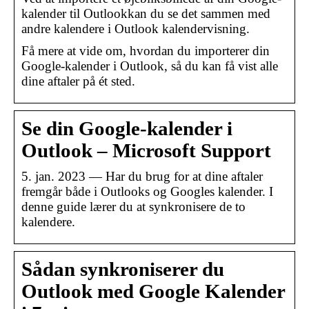
kalender til Outlookkan du se det sammen med
andre kalendere i Outlook kalendervisning.
Få mere at vide om, hvordan du importerer din
Google-kalender i Outlook, så du kan få vist alle
dine aftaler på ét sted.
Se din Google-kalender i
Outlook – Microsoft Support
5. jan. 2023 — Har du brug for at dine aftaler
fremgår både i Outlooks og Googles kalender. I
denne guide lærer du at synkronisere de to
kalendere.
Sådan synkroniserer du
Outlook med Google Kalender