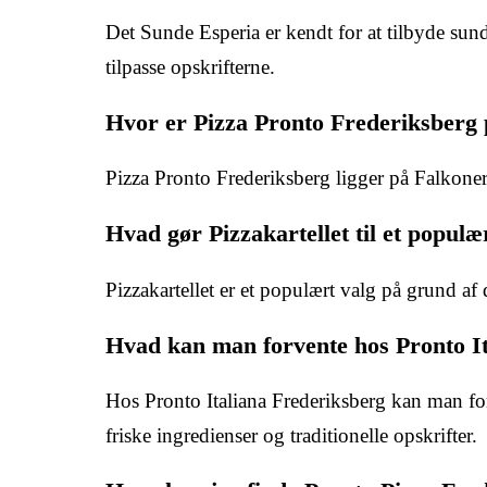
Det Sunde Esperia er kendt for at tilbyde sunde 
tilpasse opskrifterne.
Hvor er Pizza Pronto Frederiksberg 
Pizza Pronto Frederiksberg ligger på Falkoner
Hvad gør Pizzakartellet til et populæ
Pizzakartellet er et populært valg på grund af
Hvad kan man forvente hos Pronto I
Hos Pronto Italiana Frederiksberg kan man forv
friske ingredienser og traditionelle opskrifter.