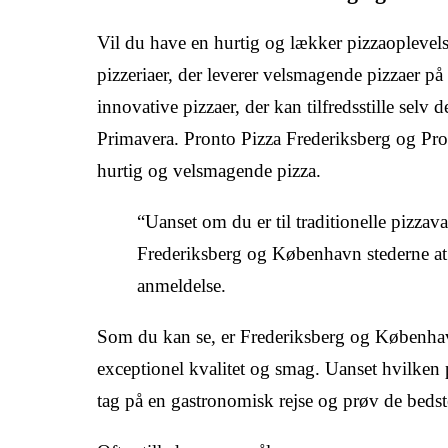
Vil du have en hurtig og lækker pizzaoplevel
pizzeriaer, der leverer velsmagende pizzaer på
innovative pizzaer, der kan tilfredsstille selv 
Primavera. Pronto Pizza Frederiksberg og Pro
hurtig og velsmagende pizza.
“Uanset om du er til traditionelle pizzav
Frederiksberg og København stederne at 
anmeldelse.
Som du kan se, er Frederiksberg og København
exceptionel kvalitet og smag. Uanset hvilken
tag på en gastronomisk rejse og prøv de beds