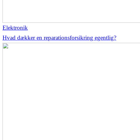
Elektronik
Hvad dækker en reparationsforsikring egentlig?