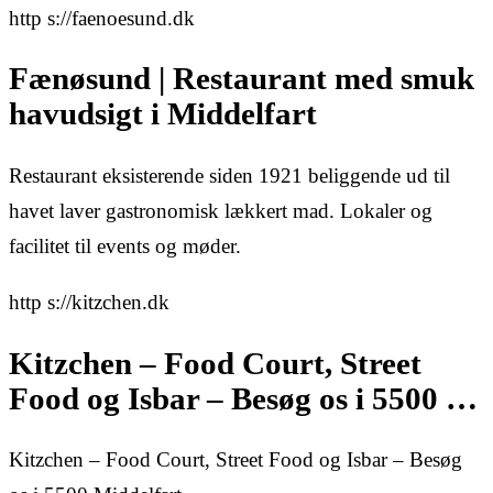
http s://faenoesund.dk
Fænøsund | Restaurant med smuk
havudsigt i Middelfart
Restaurant eksisterende siden 1921 beliggende ud til
havet laver gastronomisk lækkert mad. Lokaler og
facilitet til events og møder.
http s://kitzchen.dk
Kitzchen – Food Court, Street
Food og Isbar – Besøg os i 5500 …
Kitzchen – Food Court, Street Food og Isbar – Besøg