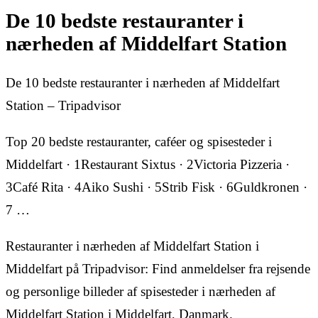
De 10 bedste restauranter i
nærheden af Middelfart Station
De 10 bedste restauranter i nærheden af Middelfart
Station – Tripadvisor
Top 20 bedste restauranter, caféer og spisesteder i
Middelfart · 1Restaurant Sixtus · 2Victoria Pizzeria ·
3Café Rita · 4Aiko Sushi · 5Strib Fisk · 6Guldkronen ·
7 …
Restauranter i nærheden af Middelfart Station i
Middelfart på Tripadvisor: Find anmeldelser fra rejsende
og personlige billeder af spisesteder i nærheden af
Middelfart Station i Middelfart, Danmark.