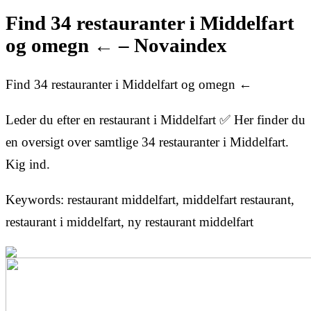
Find 34 restauranter i Middelfart
og omegn ← – Novaindex
Find 34 restauranter i Middelfart og omegn ←
Leder du efter en restaurant i Middelfart ✅ Her finder du
en oversigt over samtlige 34 restauranter i Middelfart.
Kig ind.
Keywords: restaurant middelfart, middelfart restaurant,
restaurant i middelfart, ny restaurant middelfart