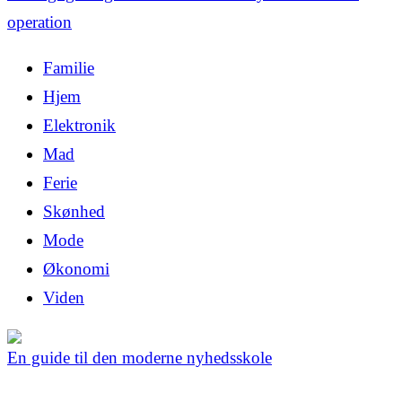
operation
Familie
Hjem
Elektronik
Mad
Ferie
Skønhed
Mode
Økonomi
Viden
En guide til den moderne nyhedsskole