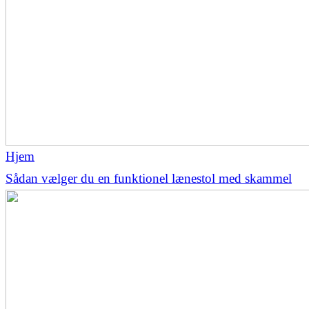
Hjem
Sådan vælger du en funktionel lænestol med skammel