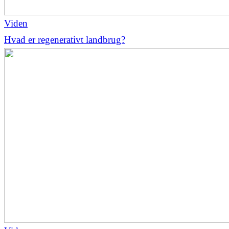
Viden
Hvad er regenerativt landbrug?