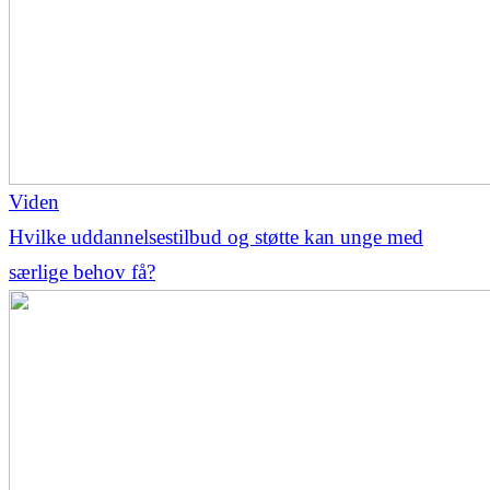
Viden
Hvilke uddannelsestilbud og støtte kan unge med
særlige behov få?