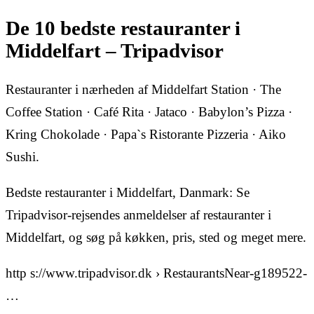
De 10 bedste restauranter i
Middelfart – Tripadvisor
Restauranter i nærheden af Middelfart Station · The
Coffee Station · Café Rita · Jataco · Babylon’s Pizza ·
Kring Chokolade · Papa`s Ristorante Pizzeria · Aiko
Sushi.
Bedste restauranter i Middelfart, Danmark: Se
Tripadvisor-rejsendes anmeldelser af restauranter i
Middelfart, og søg på køkken, pris, sted og meget mere.
http s://www.tripadvisor.dk › RestaurantsNear-g189522-
…