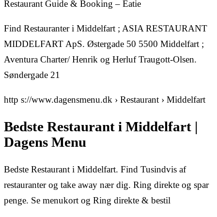
Restaurant Guide & Booking – Eatie
Find Restauranter i Middelfart ; ASIA RESTAURANT
MIDDELFART ApS. Østergade 50 5500 Middelfart ;
Aventura Charter/ Henrik og Herluf Traugott-Olsen.
Søndergade 21
http s://www.dagensmenu.dk › Restaurant › Middelfart
Bedste Restaurant i Middelfart |
Dagens Menu
Bedste Restaurant i Middelfart. Find Tusindvis af
restauranter og take away nær dig. Ring direkte og spar
penge. Se menukort og Ring direkte & bestil