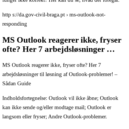
http s://da.gov-civil-braga.pt › ms-outlook-not-
responding
MS Outlook reagerer ikke, fryser
ofte? Her 7 arbejdsløsninger …
MS Outlook reagerer ikke, fryser ofte? Her 7
arbejdsløsninger til løsning af Outlook-problemer! –
Sådan Guide
Indholdsfortegnelse: Outlook vil ikke åbne; Outlook
kan ikke sende og/eller modtage mail; Outlook er
langsom eller fryser; Andre Outlook-problemer.