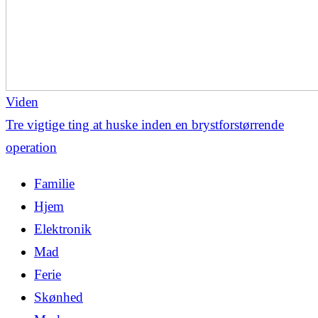
Viden
Tre vigtige ting at huske inden en brystforstørrende
operation
Familie
Hjem
Elektronik
Mad
Ferie
Skønhed