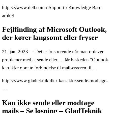
http s://www.dell.com › Support › Knowledge Base-
artikel
Fejlfinding af Microsoft Outlook,
der kører langsomt eller fryser
21. jan. 2023 — Det er frustrerende når man oplever
problemer med at sende eller … får beskeden “Outlook
kan ikke oprette forbindelse til mailserveren til …
http s://www.gladteknik.dk › kan-ikke-sende-modtage-
…
Kan ikke sende eller modtage
mails – Se løsning – GladTeknik