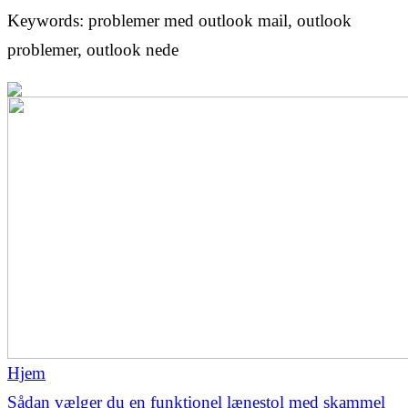
Keywords: problemer med outlook mail, outlook
problemer, outlook nede
Hjem
Sådan vælger du en funktionel lænestol med skammel