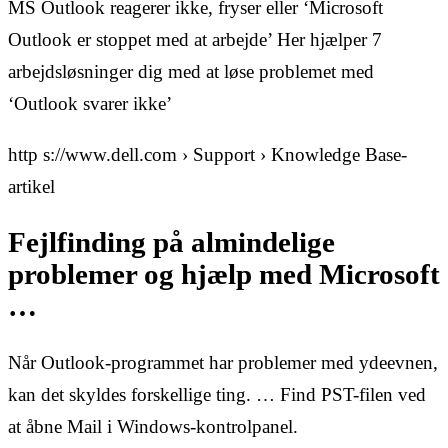
MS Outlook reagerer ikke, fryser eller ‘Microsoft
Outlook er stoppet med at arbejde’ Her hjælper 7
arbejdsløsninger dig med at løse problemet med
‘Outlook svarer ikke’
http s://www.dell.com › Support › Knowledge Base-
artikel
Fejlfinding på almindelige
problemer og hjælp med Microsoft
…
Når Outlook-programmet har problemer med ydeevnen,
kan det skyldes forskellige ting. … Find PST-filen ved
at åbne Mail i Windows-kontrolpanel.