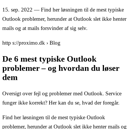
15. sep. 2022 — Find her løsningen til de mest typiske
Outlook problemer, herunder at Outlook slet ikke henter
mails og at mails forsvinder af sig selv.
http s://proximo.dk › Blog
De 6 mest typiske Outlook
problemer – og hvordan du løser
dem
Oversigt over fejl og problemer med Outlook. Service
funger ikke korrekt? Her kan du se, hvad der foregår.
Find her løsningen til de mest typiske Outlook
problemer, herunder at Outlook slet ikke henter mails og