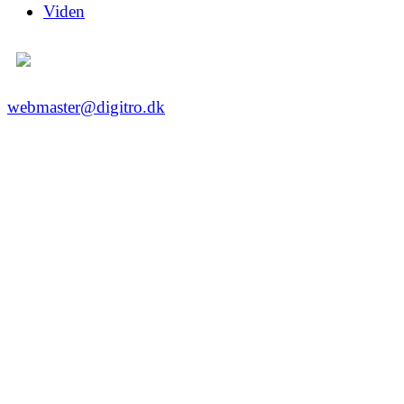
Viden
webmaster@digitro.dk