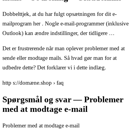
Dobbelttjek, at du har fulgt opsætningen for dit e-
mailprogram her . Nogle e-mail-programmer (inklusive
Outlook) kan ændre indstillinger, der tidligere …
Det er frustrerende når man oplever problemer med at
sende eller modtage mails. Så hvad gør man for at
udbedre dette? Det forklarer vi i dette indlæg.
http s://domæne.shop › faq
Spørgsmål og svar — Problemer
med at modtage e-mail
Problemer med at modtage e-mail