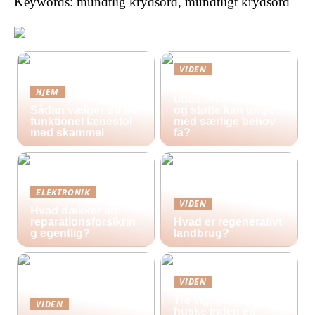
Keywords: mundtlig krydsord, mundtligt krydsord
VIDEN
Hvilke
HJEM
uddannelsestilbud
Sådan vælger du en
og støtte kan unge
funktionel lænestol
med særlige behov
med skammel
få?
ELEKTRONIK
VIDEN
Hvad dækker en
reparationsforsikrin
Hvad er regenerativt
g egentlig?
landbrug?
VIDEN
Tre vigtige ting at
VIDEN
huske inden en