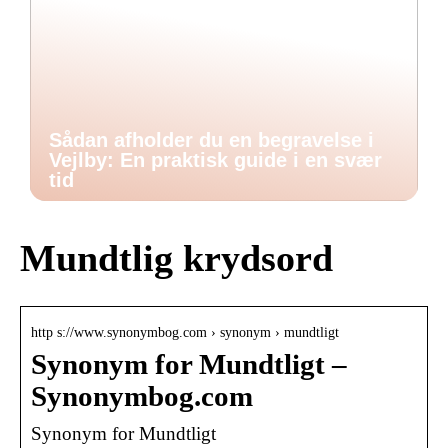
Sådan afholder du en begravelse i
Vejlby: En praktisk guide i en svær
tid
Mundtlig krydsord
http s://www.synonymbog.com › synonym › mundtligt
Synonym for Mundtligt –
Synonymbog.com
Synonym for Mundtligt