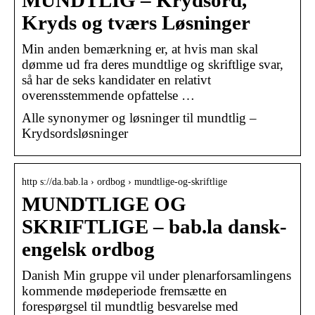
MUNDTLIG – Krydsord,
Kryds og tværs Løsninger
Min anden bemærkning er, at hvis man skal
dømme ud fra deres mundtlige og skriftlige svar,
så har de seks kandidater en relativt
overensstemmende opfattelse …
Alle synonymer og løsninger til mundtlig –
Krydsordsløsninger
http s://da.bab.la › ordbog › mundtlige-og-skriftlige
MUNDTLIGE OG
SKRIFTLIGE – bab.la dansk-
engelsk ordbog
Danish Min gruppe vil under plenarforsamlingens
kommende mødeperiode fremsætte en
forespørgsel til mundtlig besvarelse med