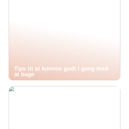
Tips til at komme godt i gang med
at bage