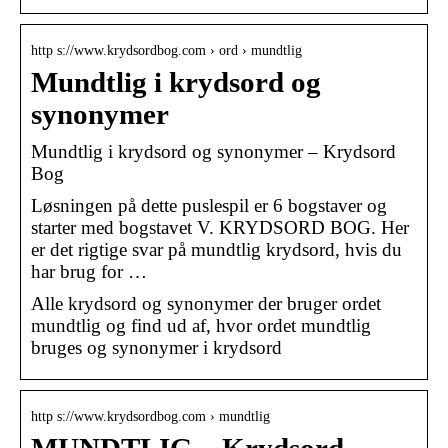
http s://www.krydsordbog.com › ord › mundtlig
Mundtlig i krydsord og
synonymer
Mundtlig i krydsord og synonymer – Krydsord
Bog
Løsningen på dette puslespil er 6 bogstaver og
starter med bogstavet V. KRYDSORD BOG. Her
er det rigtige svar på mundtlig krydsord, hvis du
har brug for …
Alle krydsord og synonymer der bruger ordet
mundtlig og find ud af, hvor ordet mundtlig
bruges og synonymer i krydsord
http s://www.krydsordbog.com › mundtlig