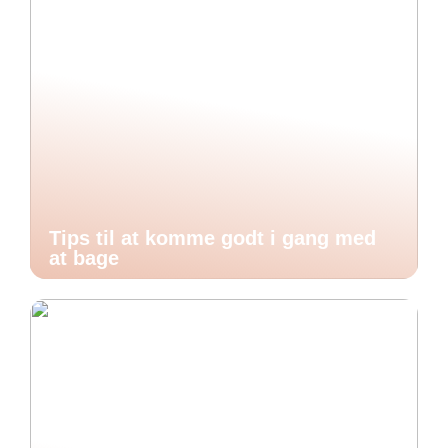
Tips til at komme godt i gang med
at bage