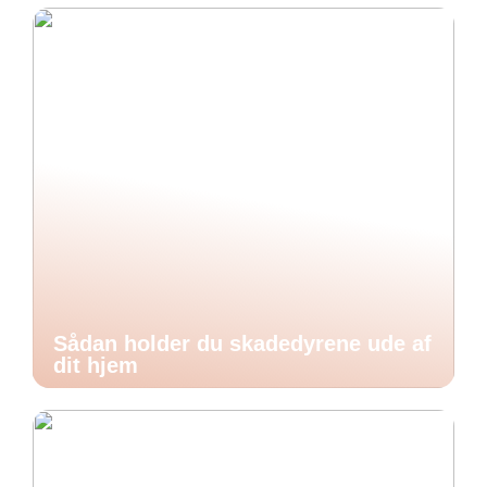
Sådan holder du skadedyrene ude af
dit hjem