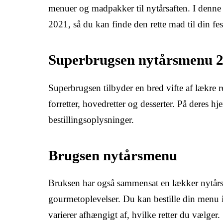
menuer og madpakker til nytårsaften. I denne 
2021, så du kan finde den rette mad til din fes
Superbrugsen nytårsmenu 
Superbrugsen tilbyder en bred vifte af lækre 
forretter, hovedretter og desserter. På deres 
bestillingsoplysninger.
Brugsen nytårsmenu
Bruksen har også sammensat en lækker nytårsm
gourmetoplevelser. Du kan bestille din menu i 
varierer afhængigt af, hvilke retter du vælger.