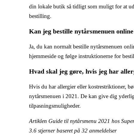
din lokale butik så tidligt som muligt for at 
bestilling.
Kan jeg bestille nytårsmenuen onlin
Ja, du kan normalt bestille nytårsmenuen onl
hjemmeside og følge instruktionerne for bestil
Hvad skal jeg gøre, hvis jeg har aller
Hvis du har allergier eller kostrestriktioner,
nytårsmenuen i 2021. De kan give dig yderli
tilpasningsmuligheder.
Artiklen Guide til nytårsmenu 2021 hos Supe
3.6
stjerner baseret på
32
anmeldelser