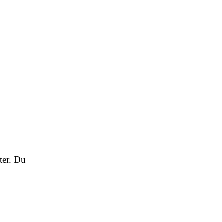
ter. Du