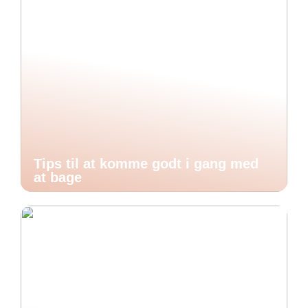
Tips til at komme godt i gang med
at bage