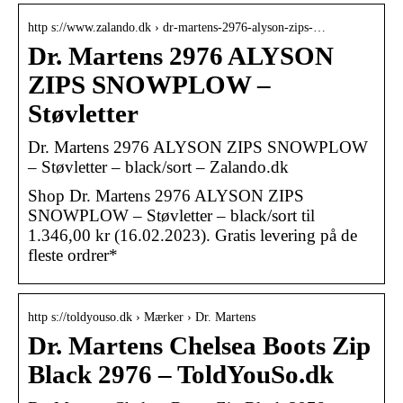
http s://www.zalando.dk › dr-martens-2976-alyson-zips-…
Dr. Martens 2976 ALYSON
ZIPS SNOWPLOW –
Støvletter
Dr. Martens 2976 ALYSON ZIPS SNOWPLOW
– Støvletter – black/sort – Zalando.dk
Shop Dr. Martens 2976 ALYSON ZIPS
SNOWPLOW – Støvletter – black/sort til
1.346,00 kr (16.02.2023). Gratis levering på de
fleste ordrer*
http s://toldyouso.dk › Mærker › Dr. Martens
Dr. Martens Chelsea Boots Zip
Black 2976 – ToldYouSo.dk