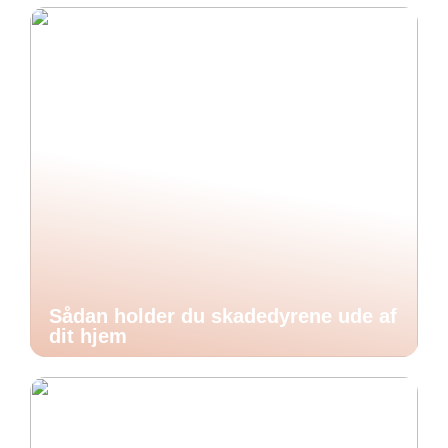
Sådan holder du skadedyrene ude af
dit hjem