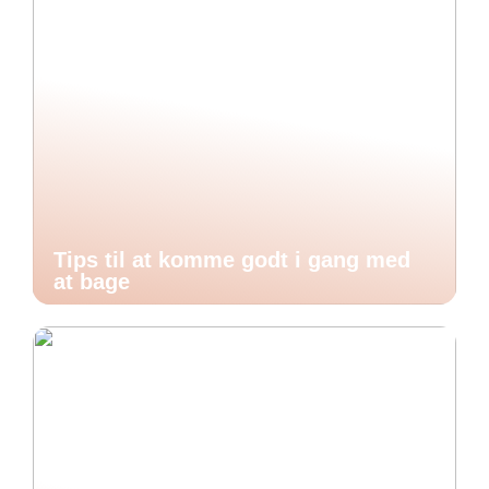
Tips til at komme godt i gang med
at bage