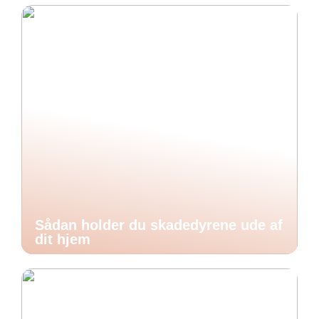
Sådan holder du skadedyrene ude af
dit hjem