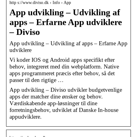
http s://www.diviso.dk › Info › App
App udvikling – Udvikling af
apps – Erfarne App udviklere
– Diviso
App udvikling – Udvikling af apps – Erfarne App
udviklere
Vi koder IOS og Android apps specifikt efter
behov, integreret med din webplatform. Native
apps programmeret præcis efter behov, så det
passer til den rigtige …
App udvikling – Diviso udvikler budgetvenlige
apps der matcher dine ønsker og behov.
Værdiskabende app-løsninger til dine
forretningsbehov, udviklet af Danske In-house
appudviklere.