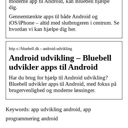
moderne app til Android, kan Bluebell hjælpe
dig.
Gennemtænkte apps til både Android og
iOS/iPhone – altid med slutbrugeren i centrum. Se
hvordan vi kan hjælpe dig her.
http s://bluebell.dk › android-udvikling
Android udvikling – Bluebell
udvikler apps til Android
Har du brug for hjælp til Android udvikling?
Bluebell udvikler apps til Android, med fokus på
brugervenlighed og moderne løsninger.
Keywords: app udvikling android, app
programmering android