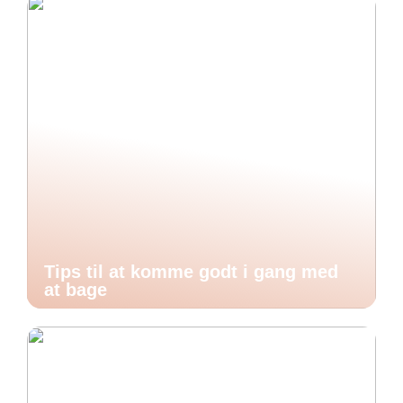
Tips til at komme godt i gang med
at bage