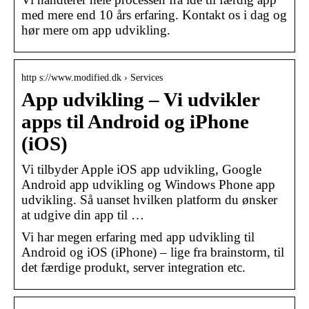
med mere end 10 års erfaring. Kontakt os i dag og
hør mere om app udvikling.
http s://www.modified.dk › Services
App udvikling – Vi udvikler
apps til Android og iPhone
(iOS)
Vi tilbyder Apple iOS app udvikling, Google
Android app udvikling og Windows Phone app
udvikling. Så uanset hvilken platform du ønsker
at udgive din app til …
Vi har megen erfaring med app udvikling til
Android og iOS (iPhone) – lige fra brainstorm, til
det færdige produkt, server integration etc.