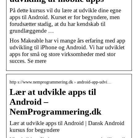
På dette kursus vil du lære at udvikle dine egne
apps til Android. Kurset er for begyndere, men
forudsætter stadig, at du har kendskab til
grundlæggende …
Hos Makeable har vi mange års erfaring med app
udvikling til iPhone og Android. Vi har udviklet
apps for små og store virksomheder med stor
succes. Se mere
http s://www.nemprogrammering.dk › android-app-udvi…
Lær at udvikle apps til
Android –
NemProgrammering.dk
Lær at udvikle apps til Android | Dansk Android
kursus for begyndere