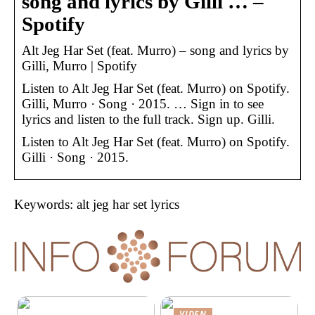
song and lyrics by Gilli … –
Spotify
Alt Jeg Har Set (feat. Murro) – song and lyrics by
Gilli, Murro | Spotify
Listen to Alt Jeg Har Set (feat. Murro) on Spotify.
Gilli, Murro · Song · 2015. … Sign in to see
lyrics and listen to the full track. Sign up. Gilli.
Listen to Alt Jeg Har Set (feat. Murro) on Spotify.
Gilli · Song · 2015.
Keywords: alt jeg har set lyrics
VIDEN