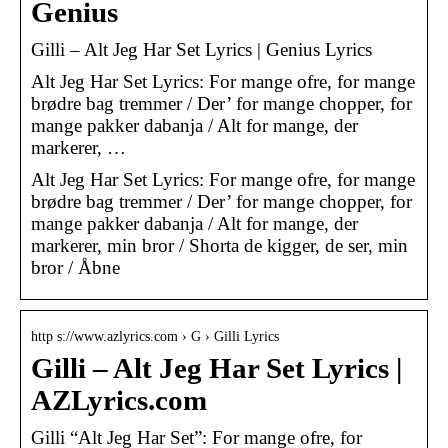
Genius
Gilli – Alt Jeg Har Set Lyrics | Genius Lyrics
Alt Jeg Har Set Lyrics: For mange ofre, for mange
brødre bag tremmer / Der’ for mange chopper, for
mange pakker dabanja / Alt for mange, der
markerer, …
Alt Jeg Har Set Lyrics: For mange ofre, for mange
brødre bag tremmer / Der’ for mange chopper, for
mange pakker dabanja / Alt for mange, der
markerer, min bror / Shorta de kigger, de ser, min
bror / Åbne
http s://www.azlyrics.com › G › Gilli Lyrics
Gilli – Alt Jeg Har Set Lyrics |
AZLyrics.com
Gilli “Alt Jeg Har Set”: For mange ofre, for